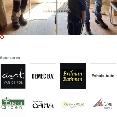
Sponsoren