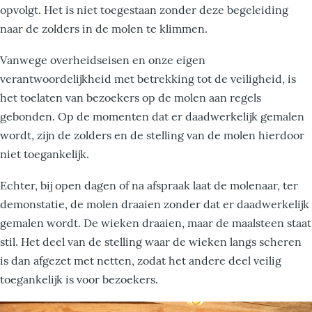
opvolgt. Het is niet toegestaan zonder deze begeleiding
naar de zolders in de molen te klimmen.
Vanwege overheidseisen en onze eigen
verantwoordelijkheid met betrekking tot de veiligheid, is
het toelaten van bezoekers op de molen aan regels
gebonden. Op de momenten dat er daadwerkelijk gemalen
wordt, zijn de zolders en de stelling van de molen hierdoor
niet toegankelijk.
Echter, bij open dagen of na afspraak laat de molenaar, ter
demonstatie, de molen draaien zonder dat er daadwerkelijk
gemalen wordt. De wieken draaien, maar de maalsteen staat
stil. Het deel van de stelling waar de wieken langs scheren
is dan afgezet met netten, zodat het andere deel veilig
toegankelijk is voor bezoekers.