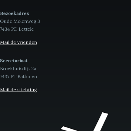
Bezoekadres
Oude Molenweg 3
7434 PD Lettele
Mail de vrienden
Secretariaat
Broekhuisdijk 2a
7437 PT Bathmen
Mail de stichting