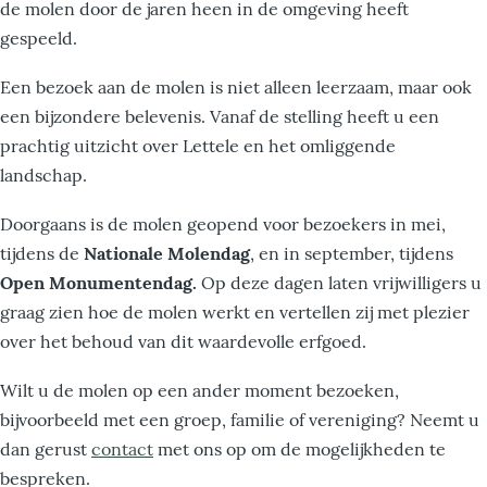
de molen door de jaren heen in de omgeving heeft
gespeeld.
Een bezoek aan de molen is niet alleen leerzaam, maar ook
een bijzondere belevenis. Vanaf de stelling heeft u een
prachtig uitzicht over Lettele en het omliggende
landschap.
Doorgaans is de molen geopend voor bezoekers in mei,
tijdens de
Nationale Molendag
, en in september, tijdens
Open Monumentendag.
Op deze dagen laten vrijwilligers u
graag zien hoe de molen werkt en vertellen zij met plezier
over het behoud van dit waardevolle erfgoed.
Wilt u de molen op een ander moment bezoeken,
bijvoorbeeld met een groep, familie of vereniging? Neemt u
dan gerust
contact
met ons op om de mogelijkheden te
bespreken.