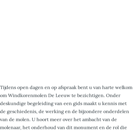
Tijdens open dagen en op afspraak bent u van harte welkom
om Windkorenmolen De Leeuw te bezichtigen. Onder
deskundige begeleiding van een gids maakt u kennis met
de geschiedenis, de werking en de bijzondere onderdelen
van de molen. U hoort meer over het ambacht van de
molenaar, het onderhoud van dit monument en de rol die