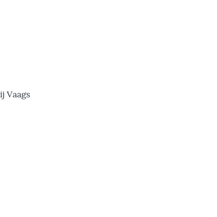
ij Vaags