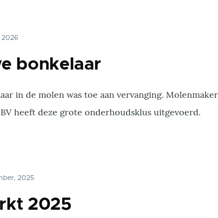
, 2026
e bonkelaar
aar in de molen was toe aan vervanging. Molenmaker
 BV heeft deze grote onderhoudsklus uitgevoerd.
mber, 2025
rkt 2025