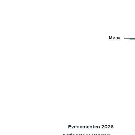
Menu
Evenementen 2026