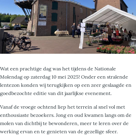
Wat een prachtige dag was het tijdens de Nationale
Molendag op zaterdag 10 mei 2025! Onder een stralende
lentezon konden wij terugkijken op een zeer geslaagde en
goedbezochte editie van dit jaarlijkse evenement.
Vanaf de vroege ochtend liep het terrein al snel vol met
enthousiaste bezoekers. Jong en oud kwamen langs om de
molen van dichtbij te bewonderen, meer te leren over de
werking ervan en te genieten van de gezellige sfeer.