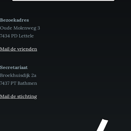
Bezoekadres
Oude Molenweg 3
7434 PD Lettele
Mail de vrienden
Secretariaat
Broekhuisdijk 2a
7437 PT Bathmen
Mail de stichting