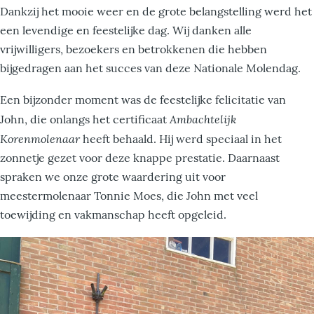
Dankzij het mooie weer en de grote belangstelling werd het
een levendige en feestelijke dag. Wij danken alle
vrijwilligers, bezoekers en betrokkenen die hebben
bijgedragen aan het succes van deze Nationale Molendag.
Een bijzonder moment was de feestelijke felicitatie van
Ambachtelijk
John, die onlangs het certificaat
Korenmolenaar
heeft behaald. Hij werd speciaal in het
zonnetje gezet voor deze knappe prestatie. Daarnaast
spraken we onze grote waardering uit voor
meestermolenaar Tonnie Moes, die John met veel
toewijding en vakmanschap heeft opgeleid.