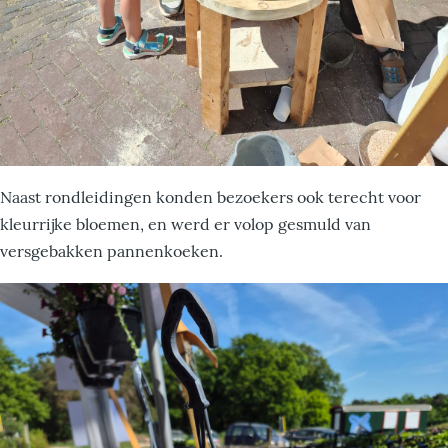
Naast rondleidingen konden bezoekers ook terecht voor
kleurrijke bloemen, en werd er volop gesmuld van
versgebakken pannenkoeken.