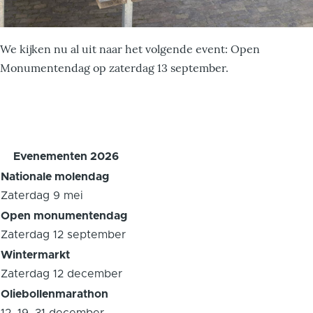
We kijken nu al uit naar het volgende event: Open
Monumentendag op zaterdag 13 september.
Evenementen 2026
Nationale molendag
Zaterdag 9 mei
Open monumentendag
Zaterdag 12 september
Wintermarkt
Zaterdag 12 december
Oliebollenmarathon
12, 19, 31 december