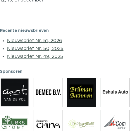
Recente nieuwsbrieven
Nieuwsbrief Nr. 51, 2026
Nieuwsbrief Nr. 50, 2025
Nieuwsbrief Nr. 49, 2025
Sponsoren